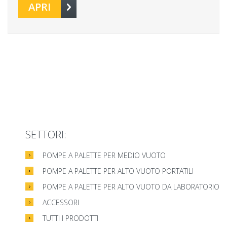
APRI
SETTORI:
POMPE A PALETTE PER MEDIO VUOTO
POMPE A PALETTE PER ALTO VUOTO PORTATILI
POMPE A PALETTE PER ALTO VUOTO DA LABORATORIO
ACCESSORI
TUTTI I PRODOTTI