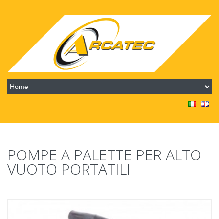
POMPE A PALETTE PER ALTO
VUOTO PORTATILI