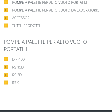
POMPE A PALETTE PER ALTO VUOTO PORTATILI
POMPE A PALETTE PER ALTO VUOTO DA LABORATORIO
ACCESSORI
TUTTI I PRODOTTI
POMPE A PALETTE PER ALTO VUOTO
PORTATILI
DIP 400
RS 15D
RS 3D
RS 9