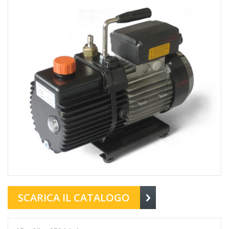
SCARICA IL CATALOGO